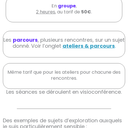
En
groupe
,
2 heures
, au tarif de
50€
.
Les
parcours
, plusieurs rencontres, sur un sujet
donné. Voir l’onglet
ateliers & parcours
.
Même tarif que pour les ateliers pour chacune des
rencontres.
Les séances se déroulent en visioconférence.
Des exemples de sujets d’exploration auxquels
je suis particulièrement sensible :