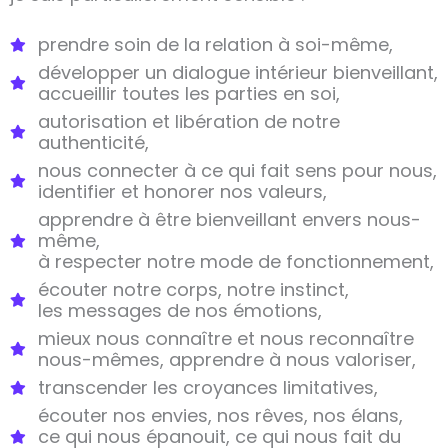
prendre soin de la relation à soi-même,
développer un dialogue intérieur bienveillant,
accueillir toutes les parties en soi,
autorisation et libération de notre
authenticité,
nous connecter à ce qui fait sens pour nous,
identifier et honorer nos valeurs,
apprendre à être bienveillant envers nous-
même,
à respecter notre mode de fonctionnement,
écouter notre corps,
notre instinct,
les messages de nos émotions,
mieux nous connaître et nous reconnaître
nous-mêmes, apprendre à nous valoriser,
transcender les croyances limitatives,
écouter nos envies, nos rêves, nos élans,
ce qui nous épanouit, ce qui nous fait du