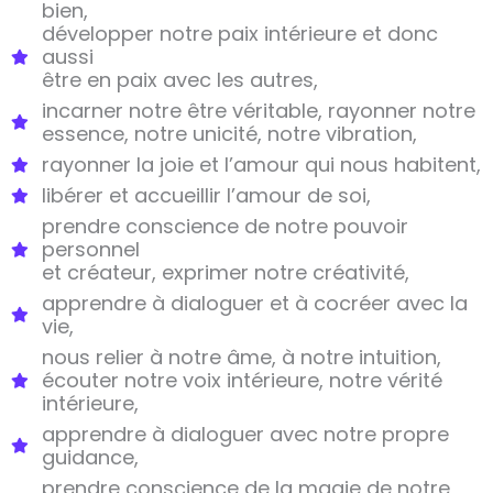
bien,
développer notre paix intérieure et donc
aussi
être en paix avec les autres,
incarner notre être véritable, rayonner notre
essence, notre unicité, notre vibration,
rayonner la joie et l’amour qui nous habitent,
libérer et accueillir l’amour de soi,
prendre conscience
de notre pouvoir
personnel
et créateur,
exprimer notre créativité,
apprendre à dialoguer et à cocréer avec la
vie,
nous relier à notre âme, à notre intuition,
écouter notre voix intérieure, notre vérité
intérieure,
apprendre à dialoguer avec notre propre
guidance,
prendre conscience de la magie de notre