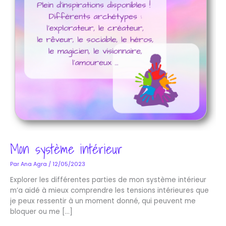
Mon système intérieur
Par
Ana Agra
/
12/05/2023
Explorer les différentes parties de mon système intérieur
m’a aidé à mieux comprendre les tensions intérieures que
je peux ressentir à un moment donné, qui peuvent me
bloquer ou me […]