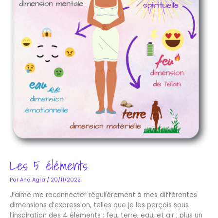
Les 5 éléments
Par
Ana Agra
/
20/11/2022
J’aime me reconnecter régulièrement à mes différentes
dimensions d’expression, telles que je les perçois sous
l’inspiration des 4 éléments : feu, terre, eau, et air ; plus un