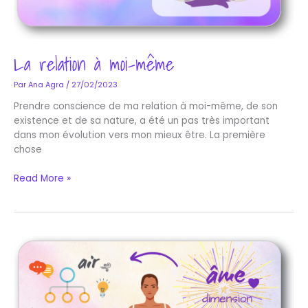
La relation à moi-même
Par
Ana Agra
/
27/02/2023
Prendre conscience de ma relation à moi-même, de son
existence et de sa nature, a été un pas très important
dans mon évolution vers mon mieux être. La première
chose
Read More »
Les
5
éléments