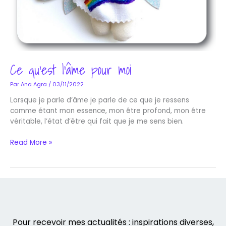
Ce qu’est l’âme pour moi
Par
Ana Agra
/
03/11/2022
Lorsque je parle d’âme je parle de ce que je ressens
comme étant mon essence, mon être profond, mon être
véritable, l’état d’être qui fait que je me sens bien.
Read More »
Pour recevoir mes actualités : inspirations diverses,